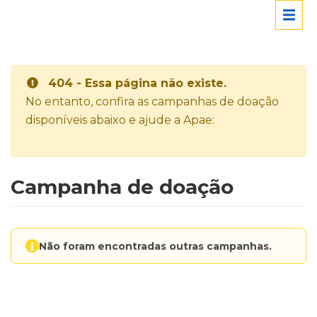
404 - Essa página não existe.
No entanto, confira as campanhas de doação
disponíveis abaixo e ajude a Apae:
Campanha de doação
Não foram encontradas outras campanhas.