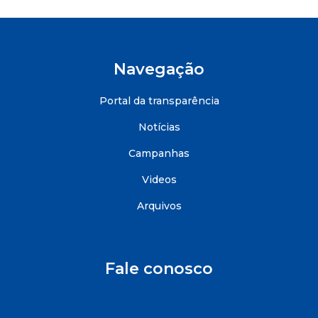
Navegação
Portal da transparência
Notícias
Campanhas
Videos
Arquivos
Fale conosco