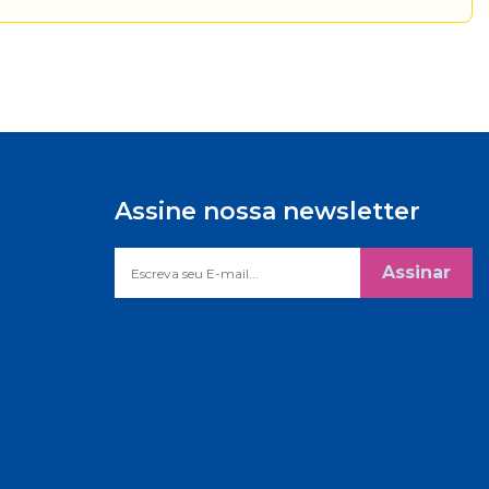
Assine nossa newsletter
Assinar