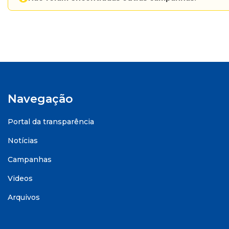
Navegação
Portal da transparência
Notícias
Campanhas
Videos
Arquivos