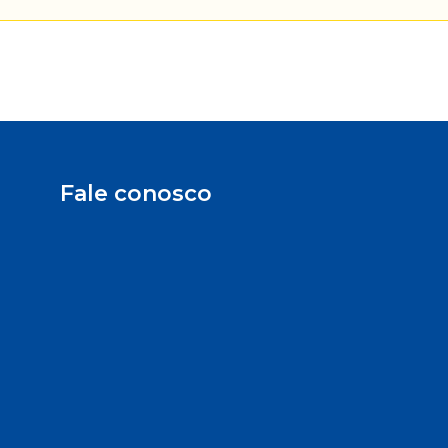
Fale conosco