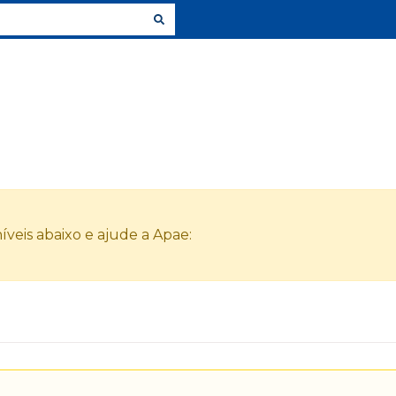
veis abaixo e ajude a Apae: