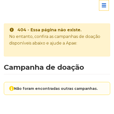
404 - Essa página não existe.
No entanto, confira as campanhas de doação
disponíveis abaixo e ajude a Apae:
Campanha de doação
Não foram encontradas outras campanhas.