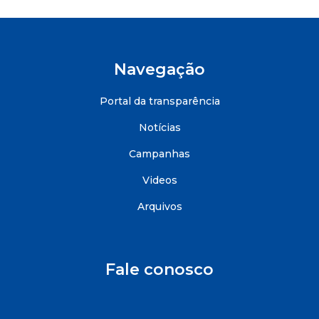
Navegação
Portal da transparência
Notícias
Campanhas
Videos
Arquivos
Fale conosco