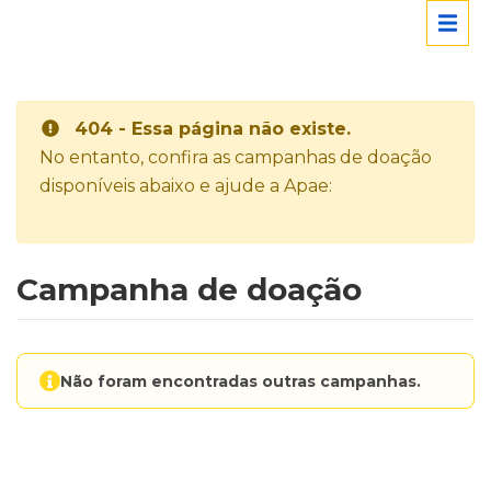
404 - Essa página não existe.
No entanto, confira as campanhas de doação
disponíveis abaixo e ajude a Apae:
Campanha de doação
Não foram encontradas outras campanhas.