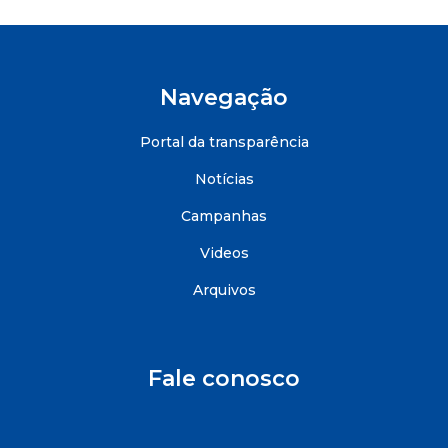
Navegação
Portal da transparência
Notícias
Campanhas
Videos
Arquivos
Fale conosco