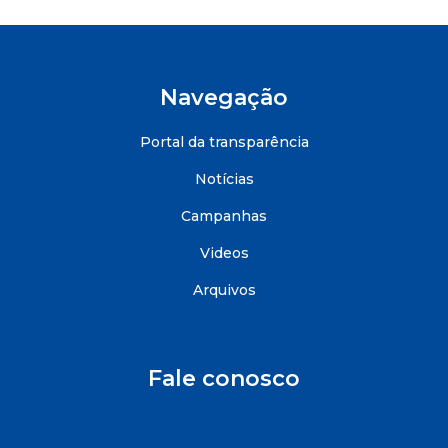
Navegação
Portal da transparência
Notícias
Campanhas
Videos
Arquivos
Fale conosco