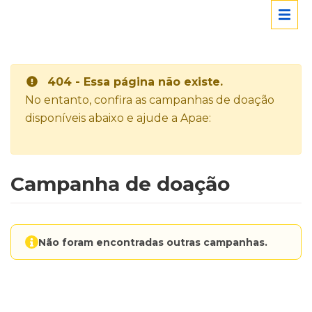
404 - Essa página não existe.
No entanto, confira as campanhas de doação
disponíveis abaixo e ajude a Apae:
Campanha de doação
Não foram encontradas outras campanhas.